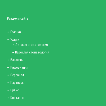
Разделы сайта
Главная
Услуги
Детская стоматология
Взрослая стоматология
Вакансии
Информация
Персонал
Партнеры
Прайс
Контакты