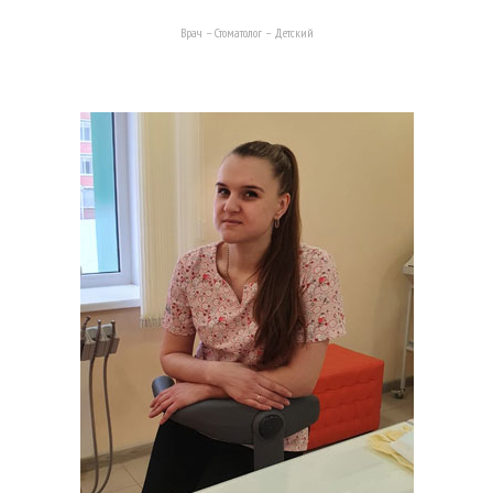
Врач – Стоматолог – Детский