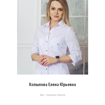
Копылова Елена Юрьевна
Врач - Стоматолог-Ортопед