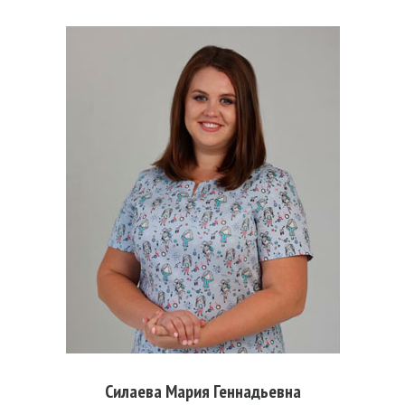
Силаева Мария Геннадьевна