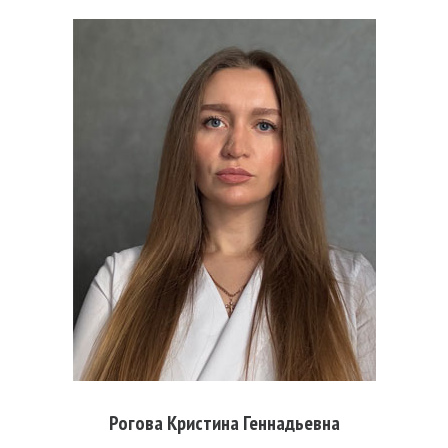
Рогова Кристина Геннадьевна