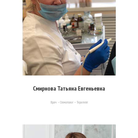
Смирнова Татьяна Евгеньевна
Врач – Стоматолог – Терапевт