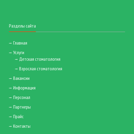
Разделы сайта
Главная
Услуги
Детская стоматология
Взрослая стоматология
Вакансии
Информация
Персонал
Партнеры
Прайс
Контакты