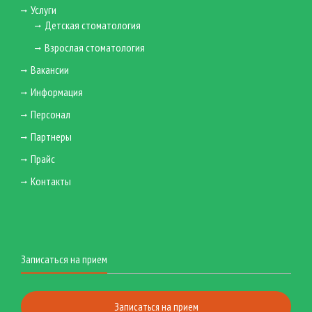
Услуги
Детская стоматология
Взрослая стоматология
Вакансии
Информация
Персонал
Партнеры
Прайс
Контакты
Записаться на прием
Записаться на прием