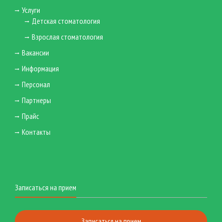
Услуги
Детская стоматология
Взрослая стоматология
Вакансии
Информация
Персонал
Партнеры
Прайс
Контакты
Записаться на прием
Записаться на прием