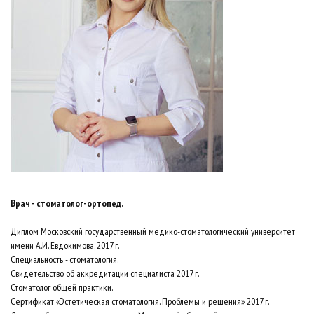
Врач - стоматолог-ортопед.
Диплом Московский государственный медико-стоматологический университет
имени А.И. Евдокимова, 2017 г.
Специальность - стоматология.
Свидетельство об аккредитации специалиста 2017 г.
Стоматолог общей практики.
Сертификат «Эстетическая стоматология. Проблемы и решения» 2017 г.